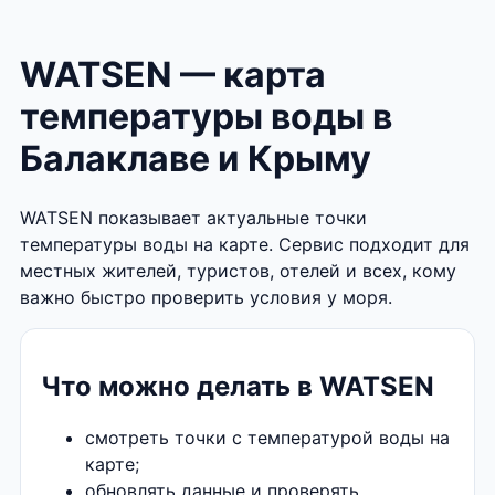
WATSEN — карта
температуры воды в
Балаклаве и Крыму
WATSEN показывает актуальные точки
температуры воды на карте. Сервис подходит для
местных жителей, туристов, отелей и всех, кому
важно быстро проверить условия у моря.
Что можно делать в WATSEN
смотреть точки с температурой воды на
карте;
обновлять данные и проверять