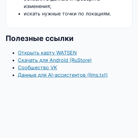
изменения;
искать нужные точки по локациям.
Полезные ссылки
Открыть карту WATSEN
Скачать для Android (RuStore)
Сообщество VK
Данные для AI-ассистентов (llms.txt)